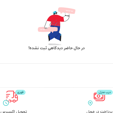
در حال حاضر دیدگاهی ثبت نشده!
پرداخت در محل
تحویل اکسپرس