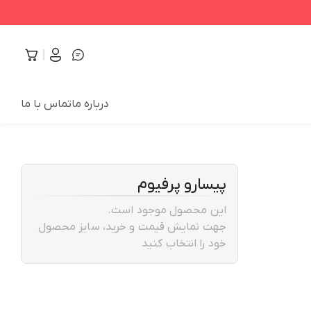
درباره ما
تماس با ما
پیسارو پرفیوم
این محصول موجود است.
جهت نمایش قیمت و خرید، سایز محصول
خود را انتخاب کنید