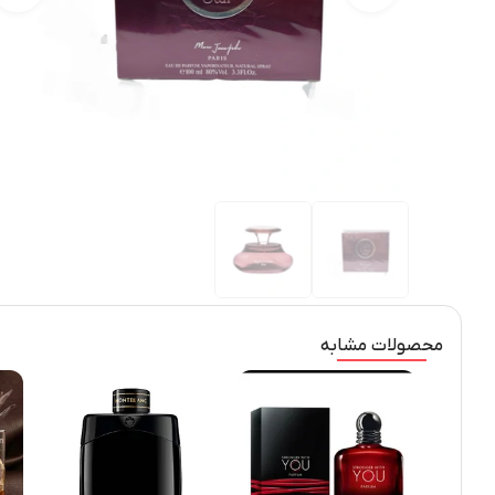
محصولات مشابه