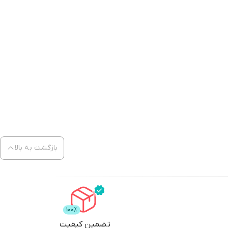
بازگشت به بالا
تضمین کیفیت