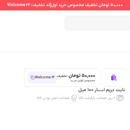
50,000 تومان
تخفیف مخصوص خرید اول
کد تخفیف:
Welcome 22
50,000 تومان
تخفیف
Welcome 22
مخصوص اولین خرید
نایت دریم استار 100 میل
۷ روز ضمانت بازگشت کالا
ضمانت اصل بودن کالا