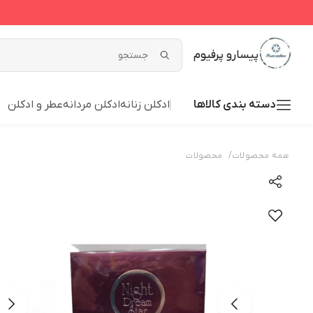
پیسارو پرفیوم
دسته بندی کالاها
ادکلن زنانه
ادکلن مردانه
عطر و ادکلن
/
همه محصولات
محصولات